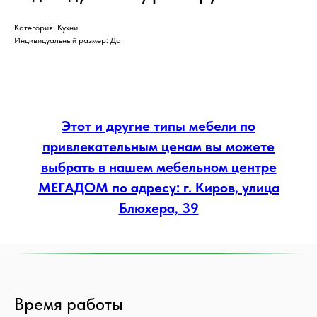
Категория: Кухни
Индивидуальный размер: Да
Этот и другие типы мебели по
привлекательным ценам вы можете
выбрать в нашем мебельном центре
МЕГАДОМ по адресу: г. Киров, улица
Блюхера, 39
Время работы