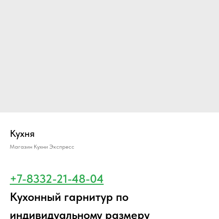
Кухня
Магазин Кухни Экспресс
+7-8332-21-48-04
Кухонный гарнитур по
индивидуальному размеру