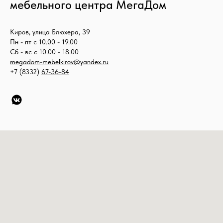
мебельного центра МегаДом
Киров, улица Блюхера, 39
Пн - пт с 10.00 - 19.00
Сб - вс с 10.00 - 18.00
megadom-mebelkirov@yandex.ru
+7 (8332)
67-36-84