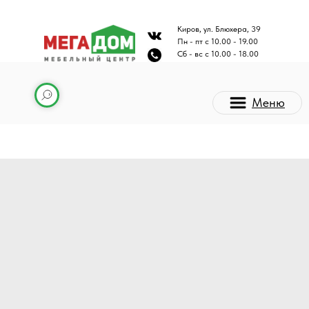
Киров, ул. Блюхера, 39
Пн - пт с 10.00 - 19.00
Сб - вс с 10.00 - 18.00
Меню
Каталог мебели