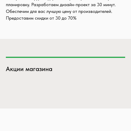
планировку. Разработаем дизайн-проект за 30 минут.
Обеспечим для вас лучшую цену от производителей.
Предоставим скидки от 30 до 70%
Акции магазина