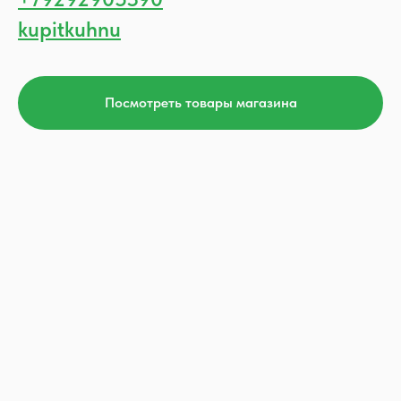
kupitkuhnu
Посмотреть товары магазина