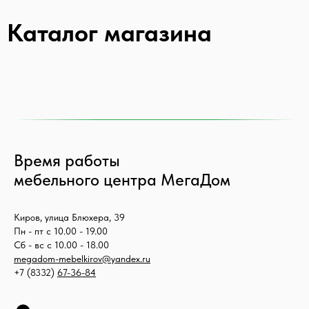
Каталог магазина
Время работы
мебельного центра МегаДом
Киров, улица Блюхера, 39
Пн - пт с 10.00 - 19.00
Сб - вс с 10.00 - 18.00
megadom-mebelkirov@yandex.ru
+7 (8332)
67-36-84