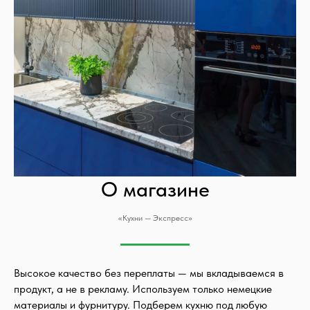
О магазине
«Кухни — Экспресс»
Высокое качество без переплаты — мы вкладываемся в
продукт, а не в рекламу. Используем только немецкие
материалы и фурнитуру. Подберем кухню под любую