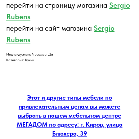
перейти на страницу магазина
Sergio
Rubens
перейти на сайт магазина
Sergio
Rubens
Индивидуальный размер: Да
Категория: Кухни
Этот и другие типы мебели по
привлекательным ценам вы можете
выбрать в нашем мебельном центре
МЕГАДОМ по адресу: г. Киров, улица
Блюхера, 39