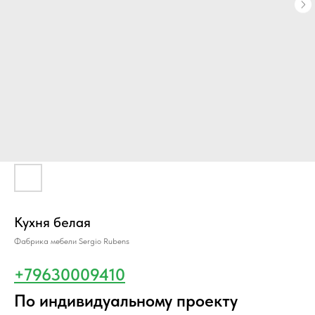
Кухня белая
Фабрика мебели Sergio Rubens
+79630009410
По индивидуальному проекту