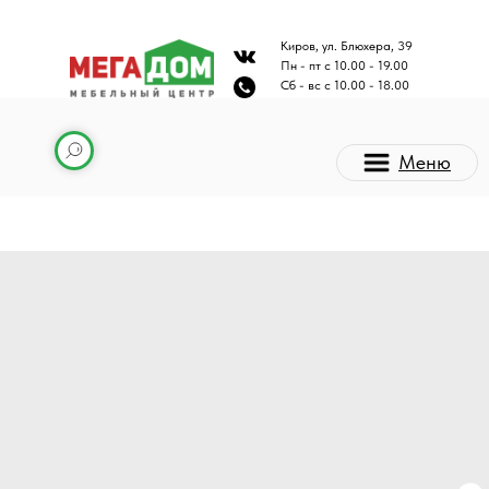
Киров, ул. Блюхера, 39
Пн - пт с 10.00 - 19.00
Сб - вс с 10.00 - 18.00
Меню
Каталог мебели