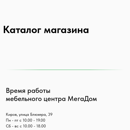
Каталог магазина
Время работы
мебельного центра МегаДом
Киров, улица Блюхера, 39
Пн - пт с 10.00 - 19.00
Сб - вс с 10.00 - 18.00