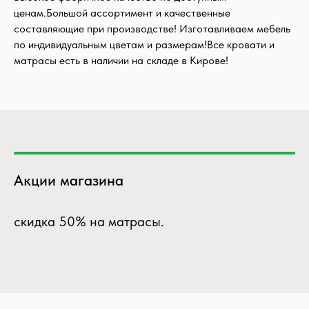
ценам.Большой ассортимент и качественные
составляющие при производстве! Изготавливаем мебель
по индивидуальным цветам и размерам!Все кровати и
матрасы есть в наличии на складе в Кирове!
Акции магазина
скидка 50% на матрасы.