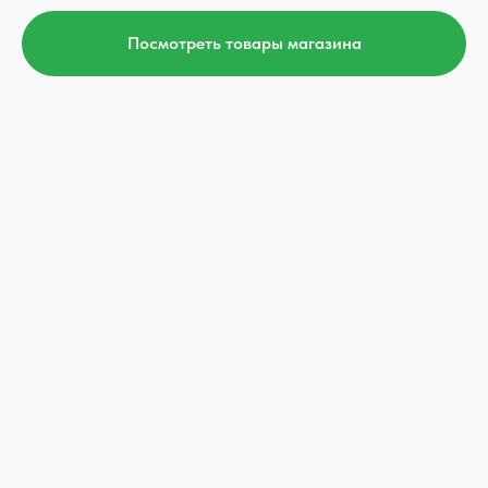
Посмотреть товары магазина