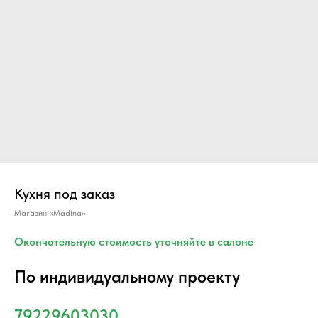
Кухня под заказ
Магазин «Madina»
Окончательную стоимость уточняйте в салоне
По индивидуальному проекту
79229603030