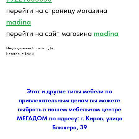
перейти на страницу магазина
madina
перейти на сайт магазина
madina
Индивидуальный размер: Да
Категория: Кухни
Этот и другие типы мебели по
привлекательным ценам вы можете
выбрать в нашем мебельном центре
МЕГАДОМ по адресу: г. Киров, улица
Блюхера, 39