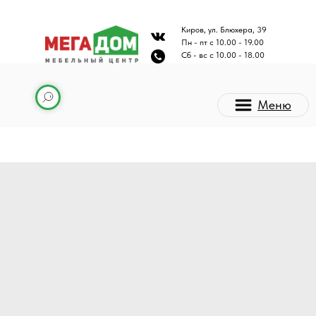
Киров, ул. Блюхера, 39
Пн - пт с 10.00 - 19.00
Сб - вс с 10.00 - 18.00
Меню
Каталог мебели