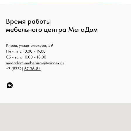
Время работы
мебельного центра МегаДом
Киров, улица Блюхера, 39
Пн - пт с 10.00 - 19.00
Сб - вс с 10.00 - 18.00
megadom-mebelkirov@yandex.ru
+7 (8332)
67-36-84