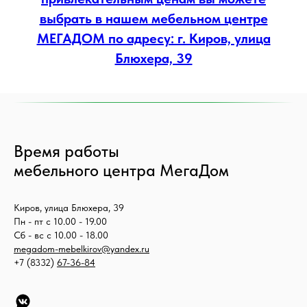
выбрать в нашем мебельном центре
МЕГАДОМ по адресу: г. Киров, улица
Блюхера, 39
Время работы
мебельного центра МегаДом
Киров, улица Блюхера, 39
Пн - пт с 10.00 - 19.00
Сб - вс с 10.00 - 18.00
megadom-mebelkirov@yandex.ru
+7 (8332)
67-36-84