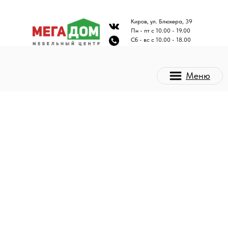
Киров, ул. Блюхера, 39
Пн - пт с 10.00 - 19.00
Сб - вс с 10.00 - 18.00
Меню
Каталог мебели