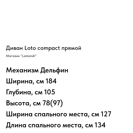
Диван Loto compact прямой
Магазин "Lamondi"
Механизм Дельфин
Ширина, см 184
Глубина, см 105
Высота, см 78(97)
Ширина спального места, см 127
Длина спального места, см 134