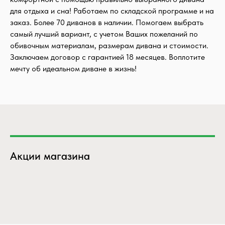
для отдыха и сна! Работаем по складской программе и на
заказ. Более 70 диванов в наличии. Помогаем выбрать
самый лучший вариант, с учетом Ваших пожеланий по
обивочным материалам, размерам дивана и стоимости.
Заключаем договор с гарантией 18 месяцев. Воплотите
мечту об идеальном диване в жизнь!
Акции магазина