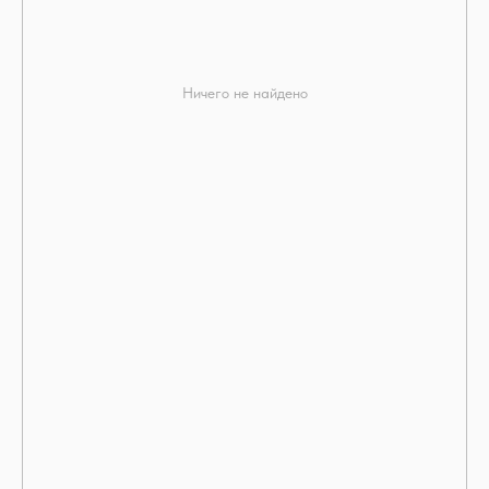
Ничего не найдено