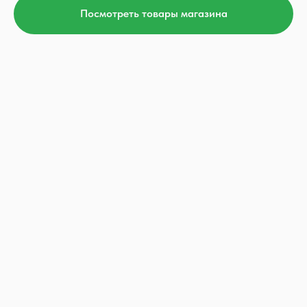
Посмотреть товары магазина