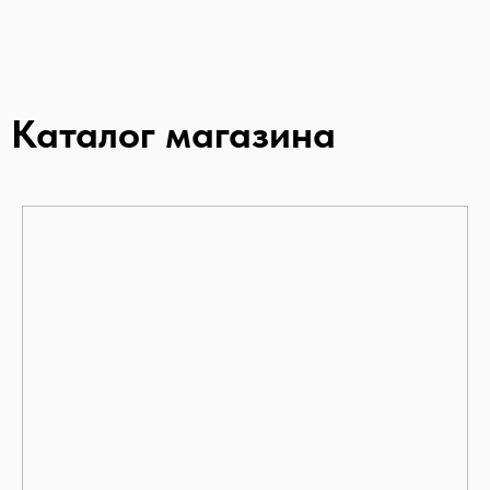
Каталог магазина