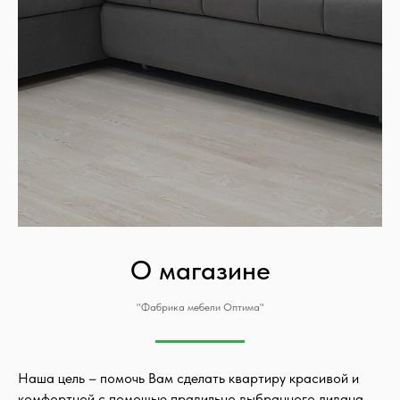
О магазине
"Фабрика мебели Оптима"
Наша цель – помочь Вам сделать квартиру красивой и
комфортной с помощью правильно выбранного дивана