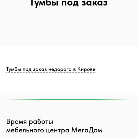
Тумбы под заказ
Тумбы под заказ недорого в Кирове
Время работы
мебельного центра МегаДом