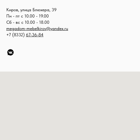
Киров, улица Блюхера, 39
Пн - пт с 10.00 - 19.00
Сб - вс с 10.00 - 18.00
megadom-mebelkirov@yandex.ru
+7 (8332)
67-36-84