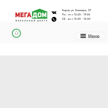
Киров, ул. Блюхера, 39
Пн - пт с 10.00 - 19.00
Сб - вс с 10.00 - 18.00
Меню
Каталог мебели