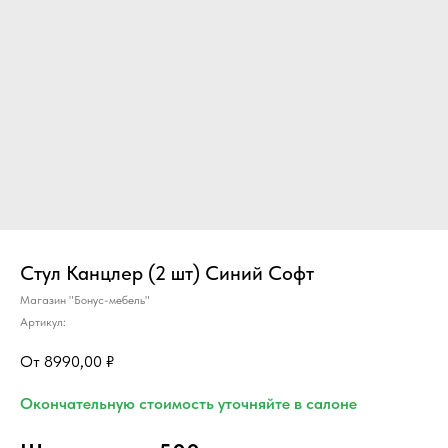
Стул Канцлер (2 шт) Синий Софт
Магазин "Бонус-мебель"
Артикул:
8990,00
₽
Окончательную стоимость уточняйте в салоне