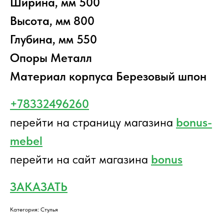
Ширина, мм 500
Высота, мм 800
Глубина, мм 550
Опоры Металл
Материал корпуса Березовый шпон
+78332496260
перейти на страницу магазина
bonus-
mebel
перейти на сайт магазина
bonus
ЗАКАЗАТЬ
Категория: Стулья