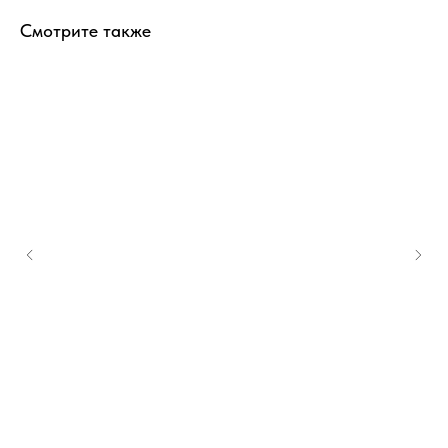
Смотрите также