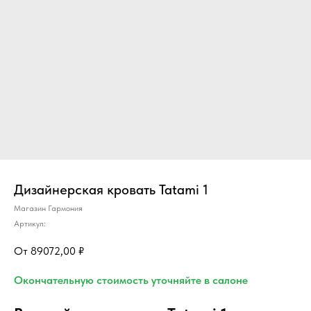
Дизайнерская кровать Tatami 1
Магазин Гармония
Артикул:
89072,00
₽
Окончательную стоимость уточняйте в салоне