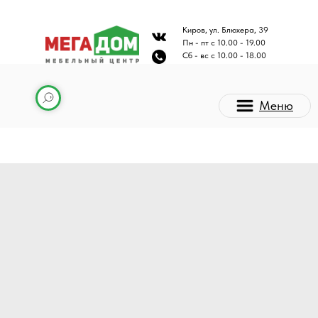
Киров, ул. Блюхера, 39
Пн - пт с 10.00 - 19.00
Сб - вс с 10.00 - 18.00
Меню
Каталог мебели