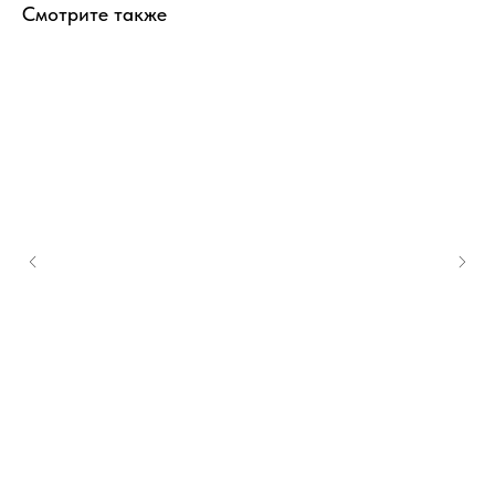
Смотрите также