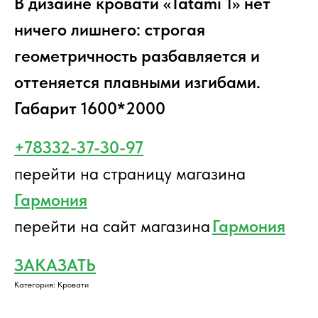
В дизайне кровати «Tatami 1» нет
ничего лишнего: строгая
геометричность разбавляется и
оттеняется плавными изгибами.
Габарит 1600*2000
+78332-37-30-97
перейти на страницу магазина
Гармония
перейти на сайт магазина
Гармония
ЗАКАЗАТЬ
Категория: Кровати