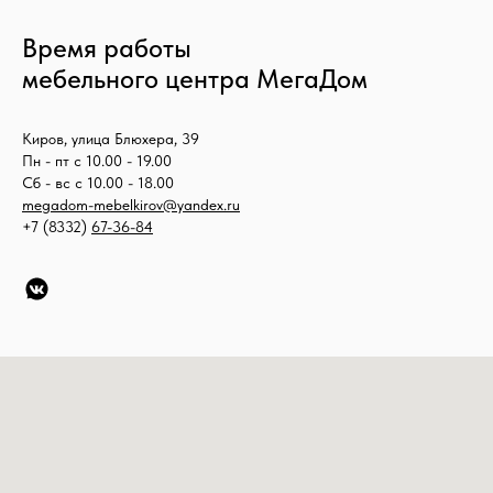
Время работы
мебельного центра МегаДом
Киров, улица Блюхера, 39
Пн - пт с 10.00 - 19.00
Сб - вс с 10.00 - 18.00
megadom-mebelkirov@yandex.ru
+7 (8332)
67-36-84