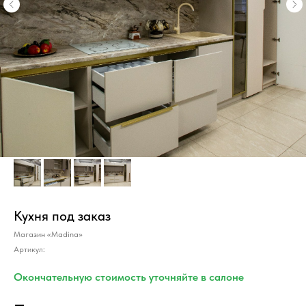
Кухня под заказ
Магазин «Madina»
Артикул:
Окончательную стоимость уточняйте в салоне