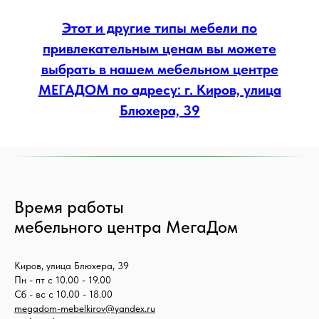
Этот и другие типы мебели по
привлекательным ценам вы можете
выбрать в нашем мебельном центре
МЕГАДОМ по адресу: г. Киров, улица
Блюхера, 39
Время работы
мебельного центра МегаДом
Киров, улица Блюхера, 39
Пн - пт с 10.00 - 19.00
Сб - вс с 10.00 - 18.00
megadom-mebelkirov@yandex.ru