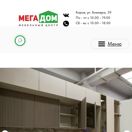
Киров, ул. Блюхера, 39
Пн - пт с 10.00 - 19.00
Сб - вс с 10.00 - 18.00
Меню
Каталог мебели