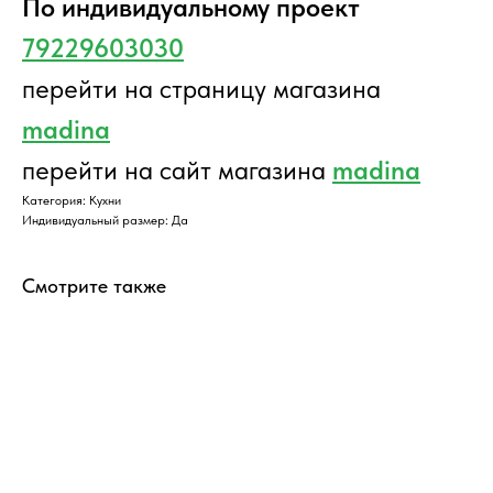
По индивидуальному проект
79229603030
перейти на страницу магазина
madina
перейти на сайт магазина
madina
Категория: Кухни
Индивидуальный размер: Да
Смотрите также