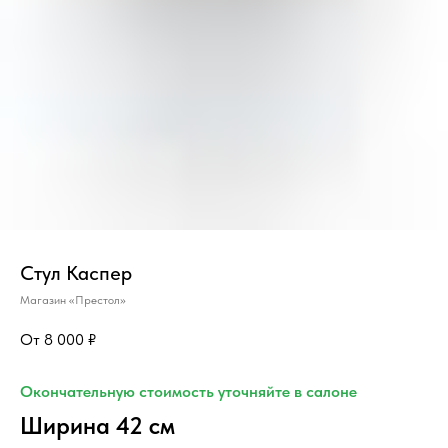
Стул Каспер
Магазин «Престол»
8 000
₽
Окончательную стоимость уточняйте в салоне
Ширина 42 см