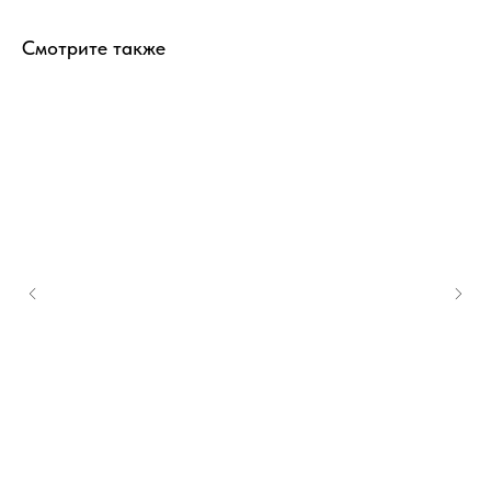
Смотрите также