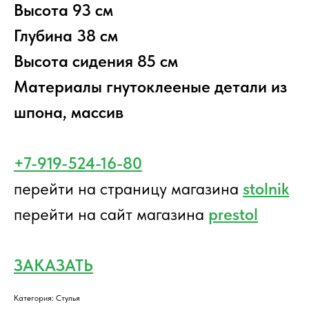
Высота 93 см
Глубина 38 см
Высота сидения 85 см
Материалы гнутоклееные детали из
шпона, массив
+7-919-524-16-80
перейти на страницу магазина
stolnik
перейти на сайт магазина
prestol
ЗАКАЗАТЬ
Категория: Стулья