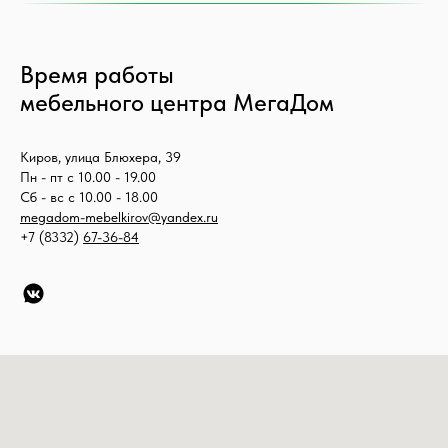
Время работы
мебельного центра МегаДом
Киров, улица Блюхера, 39
Пн - пт с 10.00 - 19.00
Сб - вс с 10.00 - 18.00
megadom-mebelkirov@yandex.ru
+7 (8332)
67-36-84