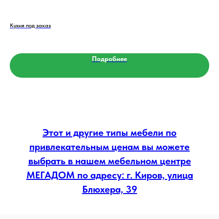
Кухня под заказ
Див
Подробнее
Этот и другие типы мебели по
привлекательным ценам вы можете
выбрать в нашем мебельном центре
МЕГАДОМ по адресу: г. Киров, улица
Блюхера, 39