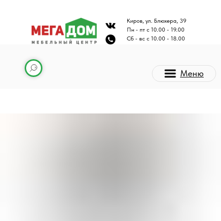
Киров, ул. Блюхера, 39
Пн - пт с 10.00 - 19.00
Сб - вс с 10.00 - 18.00
Меню
Каталог мебели