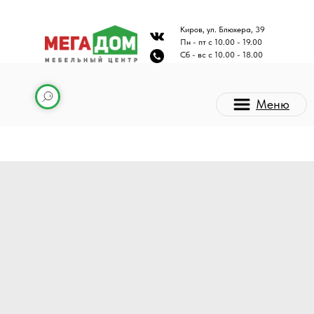
Киров, ул. Блюхера, 39
Пн - пт с 10.00 - 19.00
Сб - вс с 10.00 - 18.00
Меню
Каталог мебели