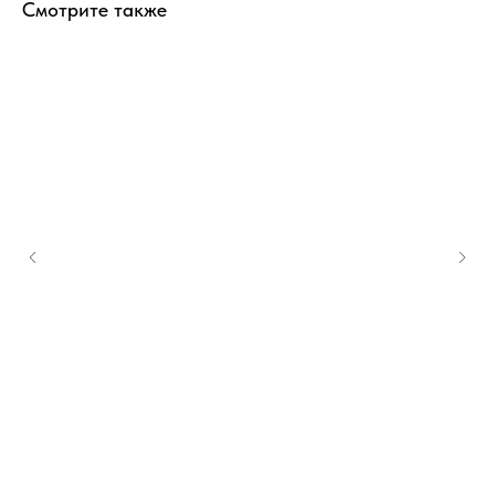
Смотрите также