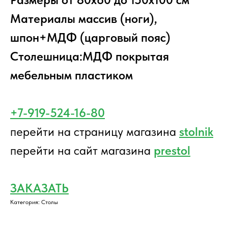
Материалы массив (ноги),
шпон+МДФ (царговый пояс)
Столешница:МДФ покрытая
мебельным пластиком
+7-919-524-16-80
перейти на страницу магазина
stolnik
перейти на сайт магазина
prestol
ЗАКАЗАТЬ
Категория: Столы