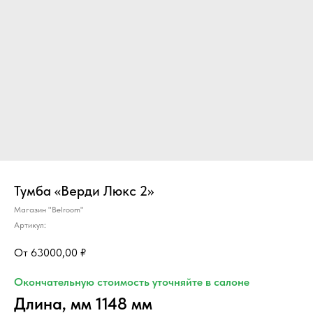
Тумба «Верди Люкс 2»
Магазин "Belroom"
Артикул:
63000,00
₽
Окончательную стоимость уточняйте в салоне
Длина, мм 1148 мм