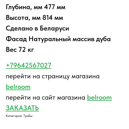
Глубина, мм 477 мм
Высота, мм 814 мм
Сделано в Беларуси
Фасад Натуральный массив дуба
Вес 72 кг
+79642567027
перейти на страницу магазина
belroom
перейти на сайт магазина
belroom
ЗАКАЗАТЬ
Категория: Тумбы