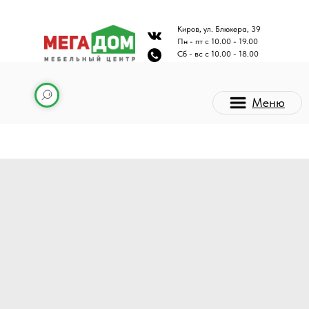
Киров, ул. Блюхера, 39
Пн - пт с 10.00 - 19.00
Сб - вс с 10.00 - 18.00
Меню
Каталог мебели