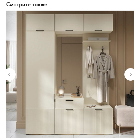
Смотрите также