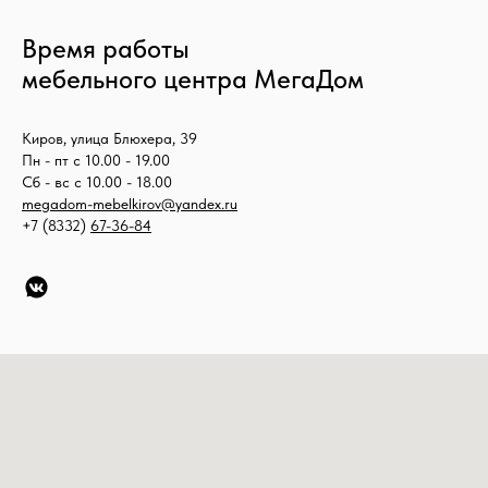
Время работы
мебельного центра МегаДом
Киров, улица Блюхера, 39
Пн - пт с 10.00 - 19.00
Сб - вс с 10.00 - 18.00
megadom-mebelkirov@yandex.ru
+7 (8332)
67-36-84