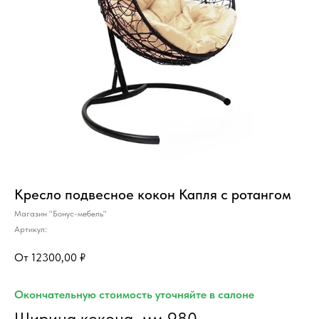
Кресло подвесное кокон Капля с ротангом
Магазин "Бонус-мебель"
Артикул:
12300,00
₽
Окончательную стоимость уточняйте в салоне
Ширина кокона, мм 980