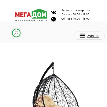
Киров, ул. Блюхера, 39
Пн - пт с 10.00 - 19.00
Сб - вс с 10.00 - 18.00
Меню
Каталог мебели