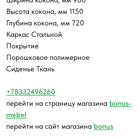
Высота кокона, мм 1150
Глубина кокона, мм 720
Каркас Стальной
Покрытие
Порошковое полимерное
Сиденье Ткань
+78332496260
перейти на страницу магазина
bonus-
mebel
перейти на сайт магазина
bonus