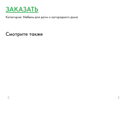
ЗАКАЗАТЬ
Категория: Мебель для дачи и загородного дома
Смотрите также