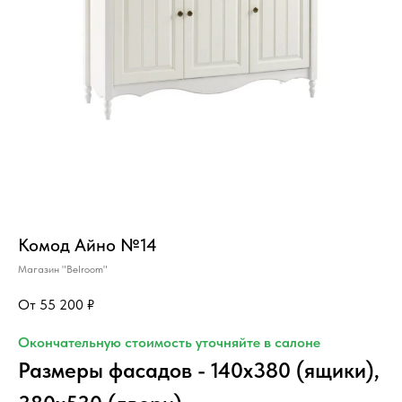
Комод Айно №14
Магазин "Belroom"
55 200
₽
Окончательную стоимость уточняйте в салоне
Размеры фасадов - 140х380 (ящики),