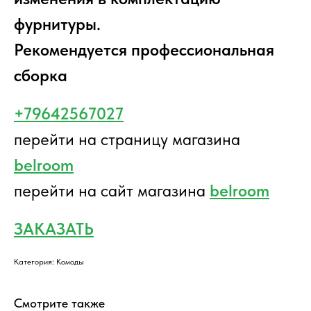
фурнитуры.
Рекомендуется профессиональная
сборка
+79642567027
перейти на страницу магазина
belroom
перейти на сайт магазина
belroom
ЗАКАЗАТЬ
Категория: Комоды
Смотрите также