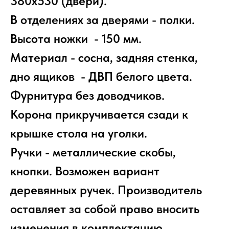
380х530 (двери).
В отделениях за дверями - полки.
Высота ножки - 150 мм.
Материал - сосна, задняя стенка,
дно ящиков - ДВП белого цвета.
Фурнитура без доводчиков.
Корона прикручивается сзади к
крышке стола на уголки.
Ручки - металлические скобы,
кнопки. Возможен вариант
деревянных ручек. Производитель
оставляет за собой право вносить
изменения в комплектацию