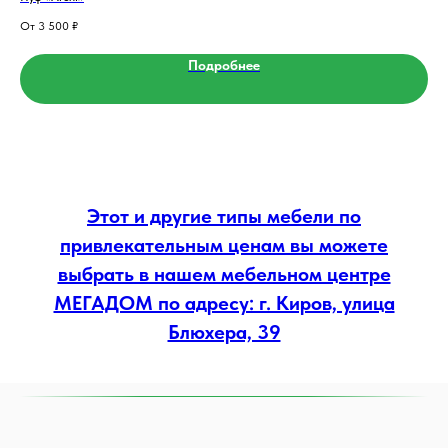
3 500
₽
Подробнее
Этот и другие типы мебели по
привлекательным ценам вы можете
выбрать в нашем мебельном центре
МЕГАДОМ по адресу: г. Киров, улица
Блюхера, 39