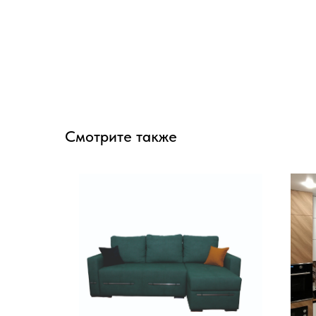
Смотрите также