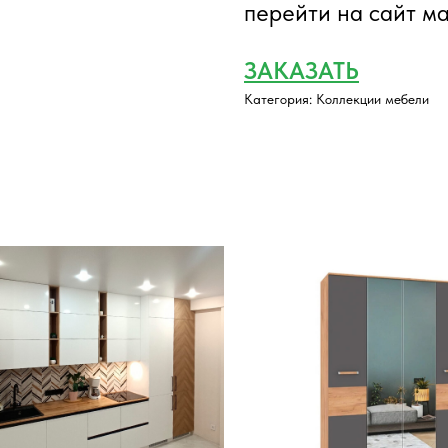
перейти на сайт м
ЗАКАЗАТЬ
Категория: Коллекции мебели