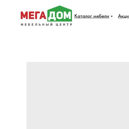
Каталог мебели
Акци