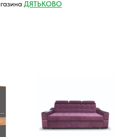
агазина
ДЯТЬКОВО