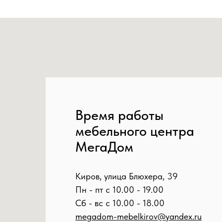
Время работы
мебельного центра
МегаДом
Киров, улица Блюхера, 39
Пн - пт с 10.00 - 19.00
Сб - вс с 10.00 - 18.00
megadom-mebelkirov@yandex.ru