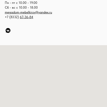
Пн - пт с 10.00 - 19.00
Сб - вс с 10.00 - 18.00
megadom-mebelkirov@yandex.ru
+7 (8332)
67-36-84