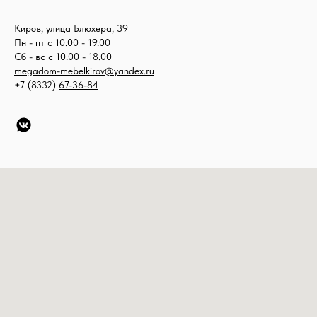
Киров, улица Блюхера, 39
Пн - пт с 10.00 - 19.00
Сб - вс с 10.00 - 18.00
megadom-mebelkirov@yandex.ru
+7 (8332)
67-36-84