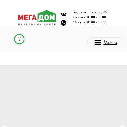
Киров, ул. Блюхера, 39
Пн - пт с 10.00 - 19.00
Сб - вс с 10.00 - 18.00
Меню
Каталог мебели