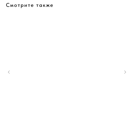
Смотрите также