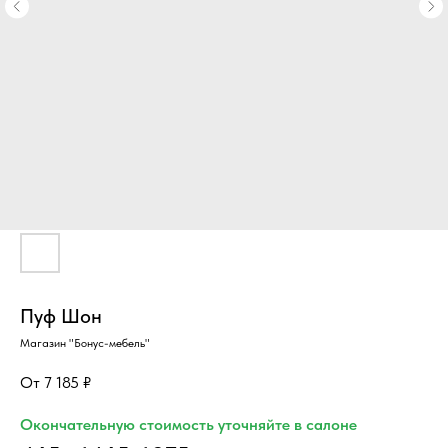
Пуф Шон
Магазин "Бонус-мебель"
7 185
₽
Окончательную стоимость уточняйте в салоне