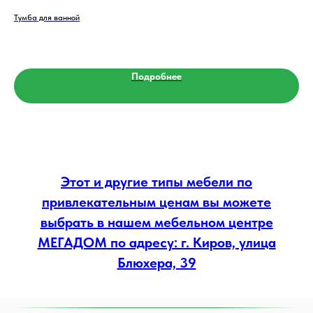
Тумба для ванной
CHA
Подробнее
Этот и другие типы мебели по
привлекательным ценам вы можете
выбрать в нашем мебельном центре
МЕГАДОМ по адресу: г. Киров, улица
Блюхера, 39