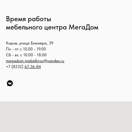
Время работы
мебельного центра МегаДом
Киров, улица Блюхера, 39
Пн - пт с 10.00 - 19.00
Сб - вс с 10.00 - 18.00
megadom-mebelkirov@yandex.ru
+7 (8332)
67-36-84