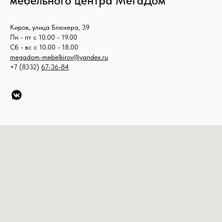
мебельного центра МегаДом
Киров, улица Блюхера, 39
Пн - пт с 10.00 - 19.00
Сб - вс с 10.00 - 18.00
megadom-mebelkirov@yandex.ru
+7 (8332)
67-36-84