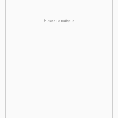
Ничего не найдено