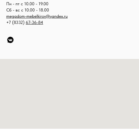
Пн - пт с 10.00 - 19.00
Сб - вс с 10.00 - 18.00
megadom-mebelkirov@yandex.ru
+7 (8332)
67-36-84