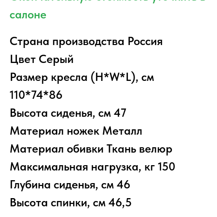
салоне
Страна производства Россия
Цвет Серый
Размер кресла (H*W*L), см
110*74*86
Высота сиденья, см 47
Материал ножек Металл
Материал обивки Ткань велюр
Максимальная нагрузка, кг 150
Глубина сиденья, см 46
Высота спинки, см 46,5