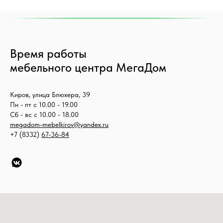
Время работы
мебельного центра МегаДом
Киров, улица Блюхера, 39
Пн - пт с 10.00 - 19.00
Сб - вс с 10.00 - 18.00
megadom-mebelkirov@yandex.ru
+7 (8332)
67-36-84