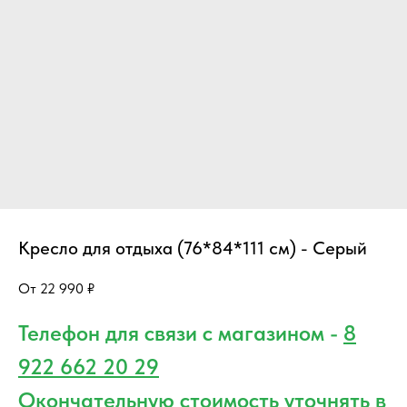
Кресло для отдыха (76*84*111 см) - Серый
22 990
₽
Телефон для связи с магазином -
8
922 662 20 29
Окончательную стоимость уточнять в