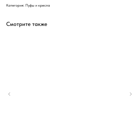
Категория: Пуфы и кресла
Смотрите также