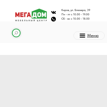
Киров, ул. Блюхера, 39
Пн - пт с 10.00 - 19.00
Сб - вс с 10.00 - 18.00
Меню
Каталог мебели