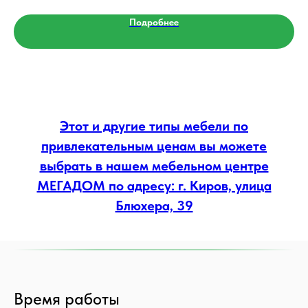
Подробнее
Этот и другие типы мебели по
привлекательным ценам вы можете
выбрать в нашем мебельном центре
МЕГАДОМ по адресу: г. Киров, улица
Блюхера, 39
Время работы