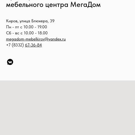
мебельного центра МегаДом
Киров, улица Блюхера, 39
Пн - пт с 10.00 - 19.00
Сб - вс с 10.00 - 18.00
megadom-mebelkirov@yandex.ru
+7 (8332)
67-36-84