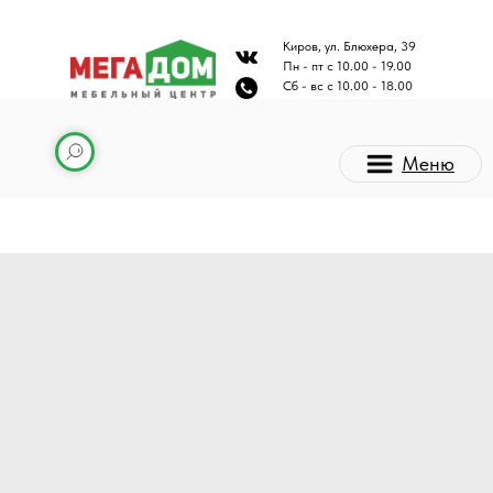
Киров, ул. Блюхера, 39
Пн - пт с 10.00 - 19.00
Сб - вс с 10.00 - 18.00
Меню
Каталог мебели