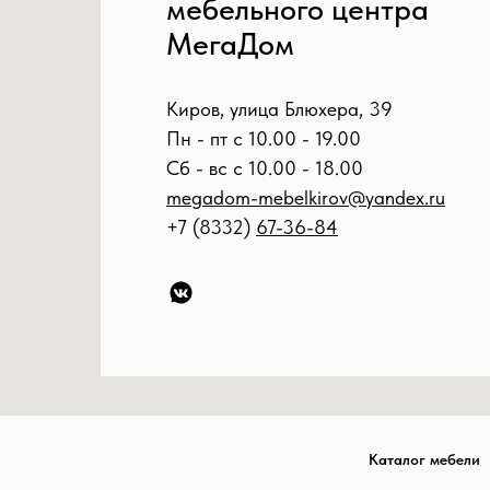
мебельного центра
МегаДом
Киров, улица Блюхера, 39
Пн - пт с 10.00 - 19.00
Сб - вс с 10.00 - 18.00
megadom-mebelkirov@yandex.ru
+7 (8332)
67-36-84
Каталог мебели