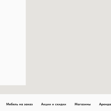
Мебель на заказ
Акции и скидки
Магазины
Аренда