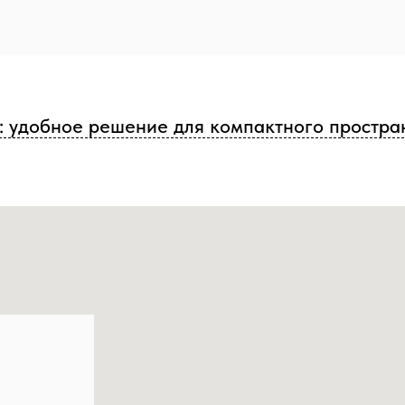
: удобное решение для компактного простра