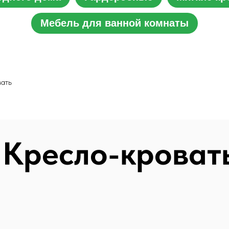
Мебель для ванной комнаты
вать
Кресло-кроват