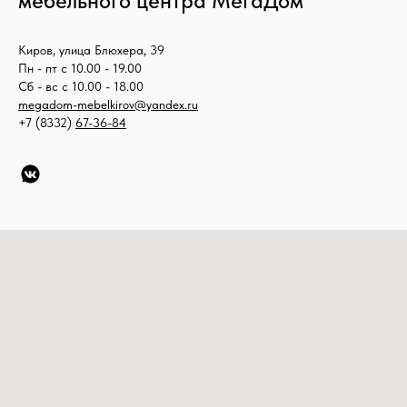
мебельного центра МегаДом
Киров, улица Блюхера, 39
Пн - пт с 10.00 - 19.00
Сб - вс с 10.00 - 18.00
megadom-mebelkirov@yandex.ru
+7 (8332)
67-36-84