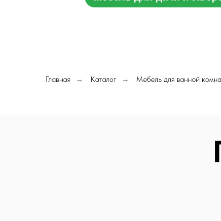
Главная
Каталог
Мебель для ванной комн
→
→