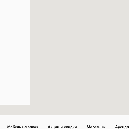
Мебель на заказ
Акции и скидки
Магазины
Аренда