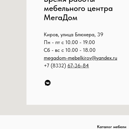
мебельного центра
МегаДом
Киров, улица Блюхера, 39
Пн - пт с 10.00 - 19.00
Сб - вс с 10.00 - 18.00
megadom-mebelkirov@yandex.ru
+7 (8332)
67-36-84
Каталог мебели