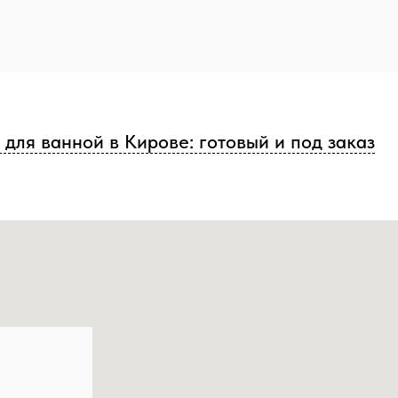
для ванной в Кирове: готовый и под заказ