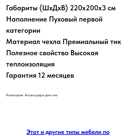
Габариты (ШхДхВ) 220x200x3 см
Наполнение Пуховый первой
категории
Материал чехла Премиальный тик
Полезное свойство Высокая
теплоизоляция
Гарантия 12 месяцев
Категория: Аксессуары для сна
Этот и другие типы мебели по