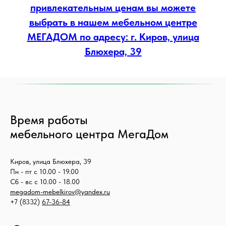
привлекательным ценам вы можете
выбрать в нашем мебельном центре
МЕГАДОМ по адресу: г. Киров, улица
Блюхера, 39
Время работы
мебельного центра МегаДом
Киров, улица Блюхера, 39
Пн - пт с 10.00 - 19.00
Сб - вс с 10.00 - 18.00
megadom-mebelkirov@yandex.ru
+7 (8332)
67-36-84