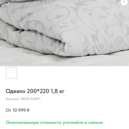
Одеяло 200*220 1,8 кг
Магазин "BOSS SLEEP"
10 999
₽
Окончательную стоимость уточняйте в салоне